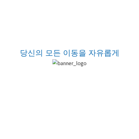
당신의 모든 이동을 자유롭게