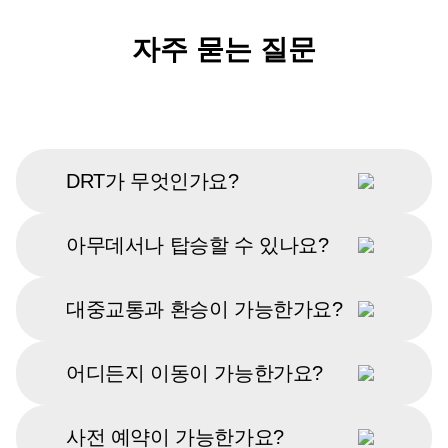
자주 묻는 질문
DRT가 무엇인가요?
아무데서나 탑승할 수 있나요?
대중교통과 환승이 가능한가요?
어디든지 이동이 가능한가요?
사전 예약이 가능한가요?