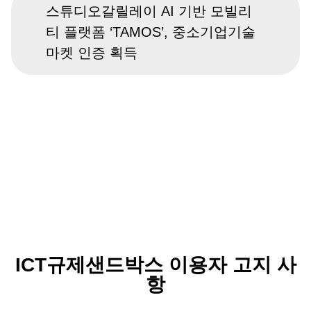
스튜디오갈릴레이 AI 기반 모빌리
티 플랫폼 ‘TAMOS’, 중소기업기술
마켓 인증 획득
ICT규제샌드박스 이용자 고지 사
항