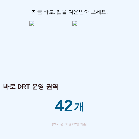
지금 바로, 앱을 다운받아 보세요.
바로 DRT 운영 권역
4
2
개
(2026년 08월 02일 기준)